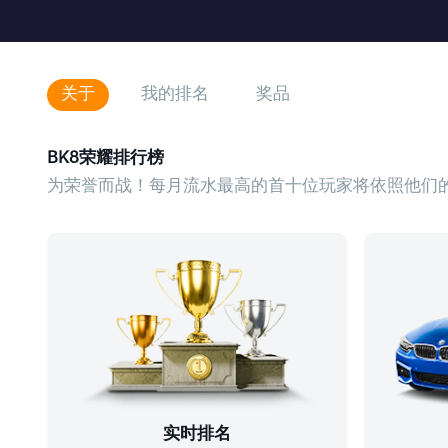
关于
我的排名
奖品
BK8荣耀排行榜
为荣誉而战！每月流水最高的首十位玩家将依照他们
实时排名