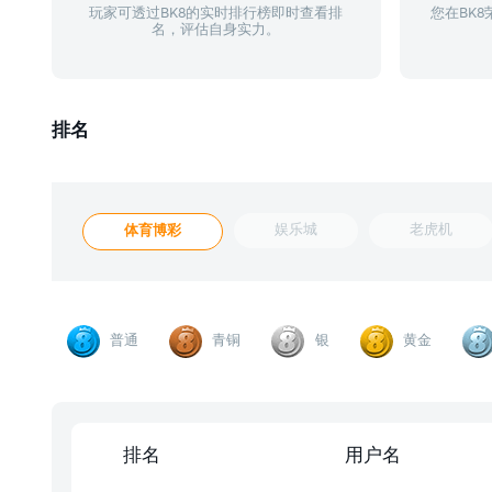
玩家可透过BK8的实时排行榜即时查看排
您在BK
名，评估自身实力。
排名
娱乐城
老虎机
体育博彩
普通
青铜
银
黄金
排名
用户名