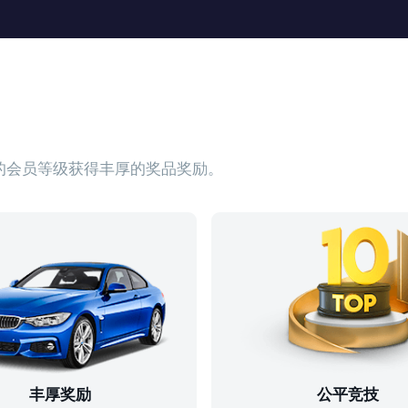
的会员等级获得丰厚的奖品奖励。
丰厚奖励
公平竞技