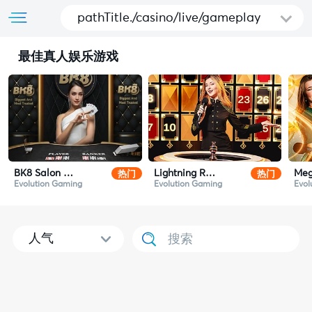
pathTitle./casino/live/gameplay
最佳真人娱乐游戏
热门
热门
BK8 Salon Prive Baccarat
Lightning Roulette
Meg
Evolution Gaming
Evolution Gaming
Evol
人气