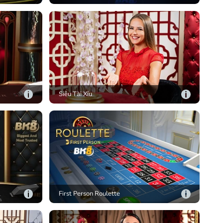
Siêu Tài Xỉu
First Person Roulette