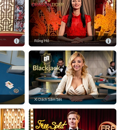
Rồng Hổ
Xì Dách Sấm Sét