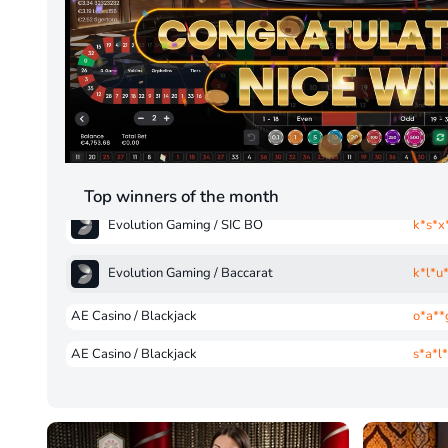
WM Casino / BẦU CUA
d*p**
Dream Gaming / Baccarat
*h*r
Dream Gaming / Baccarat
e*iz*l
Evolution Gaming / SIC BO
k*s*x
Top winners of the month
Evolution Gaming / Baccarat
k*l*u
AE Casino / Blackjack
o*a**
AE Casino / Blackjack
s*a*l*
Dream Gaming / Baccarat
j*u*t*
Evolution Gaming / SIC BO
***e*c
WM Casino / BẦU CUA
***e*