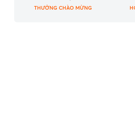
Evolution Gaming / SIC BO
***e*c
THƯỞNG CHÀO MỪNG
H
WM Casino / BẦU CUA
***e*
Dream Gaming / Baccarat
* **n
MicroGaming / Baccarat
*k*o*
Dream Gaming / Baccarat
*z*i*
Dream Gaming / Baccarat
n***s
Evolution Gaming / Baccarat
e*g*e
AE casino / Roullete
*n*8*
MicroGaming / Baccarat
k*li*
WM Casino / BẦU CUA
p**ip*