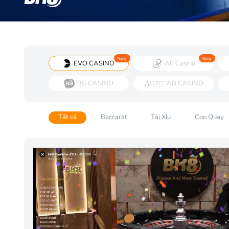
Nóng
Nóng
EVO CASINO
AE Casino
MicroGaming / Baccarat
*l**i
BG CASINO
AB CASINO
MicroGaming / Baccarat
k*m*
Tất cả
Baccarat
Tài Xỉu
Con Quay
Evolution Gaming / Baccarat
d**by
Dream Gaming / Baccarat
h**d*
AE Casino / Blackjack
f**o*
WM Casino / BẦU CUA
m*h*
Evolution Gaming / Baccarat
*n***