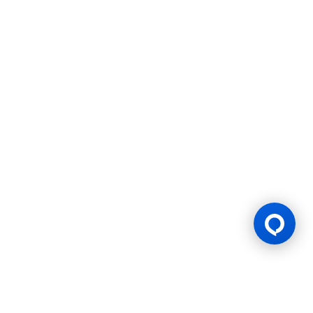
Việt Nam