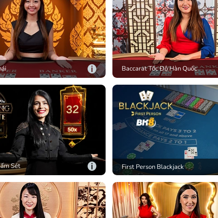
828,037.00
v*ss**ut*
917,966.00
l**s
hái
Baccarat Tốc Độ Hàn Quốc
2,294,282.00
*w**r*m
3,907,791.00
*b**l*1*
2,285,091.00
*e**
1,162,933.00
1**
2,798,447.00
88
Sấm Sét
First Person Blackjack
503,382.00
*if*on*
3,102,818.00
a*3*