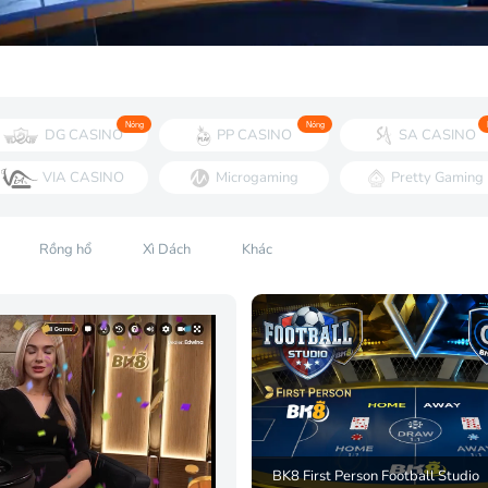
Nóng
Nóng
DG CASINO
PP CASINO
SA CASINO
3,144,164.00
*6**6
VIA CASINO
Microgaming
Pretty Gaming
3,003,317.00
y*9**2
Rồng hổ
Xì Dách
Khác
3,613,182.00
*s
732,991.00
s
505,062.00
f*r**o**3*
625,862.00
n*z*m*9
2,656,983.00
*y*o*z*u
BK8 First Person Football Studio