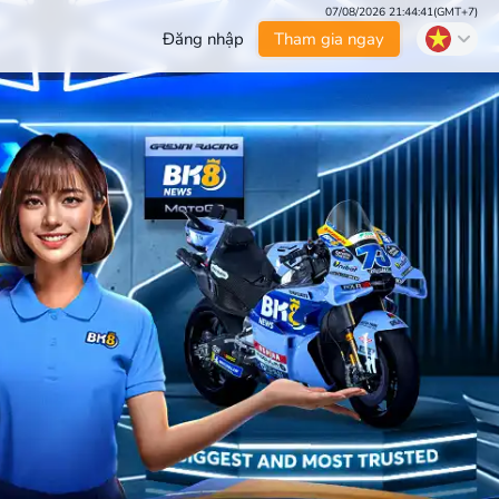
07/08/2026 21:44:43
(
GMT+7
)
Đăng nhập
Tham gia ngay