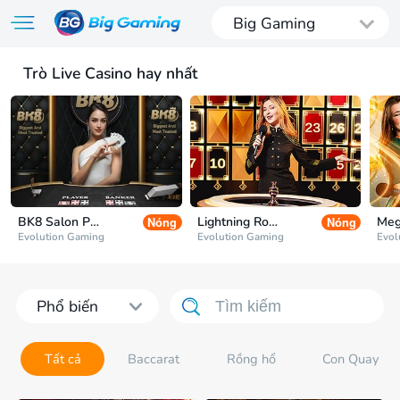
Big Gaming
Trò Live Casino hay nhất
BK8 Salon Prive Baccarat
Lightning Roulette
Meg
Nóng
Nóng
Evolution Gaming
Evolution Gaming
Evol
Phổ biến
Tất cả
Baccarat
Rồng hổ
Con Quay