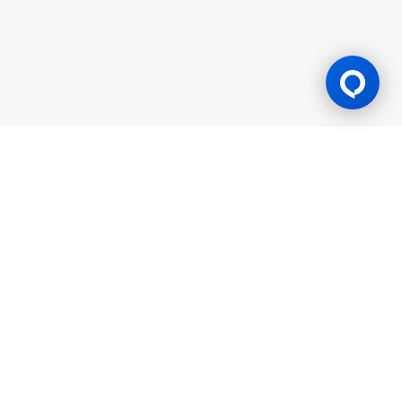
Giấy phép trò chơi
BK8 được vận hành bởi Công ty Mettlemind Tech Ltd., số đăng ký:
15779, với địa chỉ đăng ký tại Hamchako, Mutsamudu, Đảo Tự trị
Anjouan, Liên bang Comoros. BK8 được cấp phép và quản lý bởi
Chính phủ Đảo Tự trị Anjouan, Liên bang Comoros, theo Giấy phép
số: ALSI-202504032-FI2. BK8 đã vượt qua tất cả các yêu cầu tuân