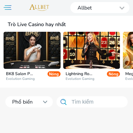
Allbet
Trò Live Casino hay nhất
BK8 Salon Prive Baccarat
Lightning Roulette
Meg
Nóng
Nóng
Evolution Gaming
Evolution Gaming
Evol
Phổ biến