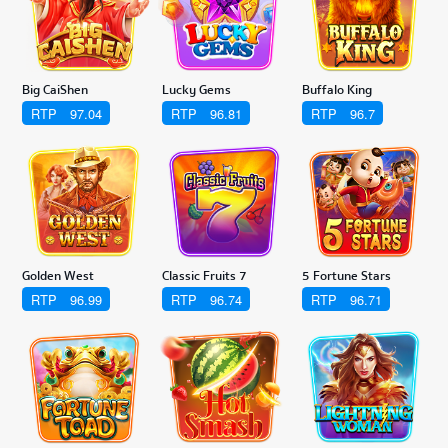
Big CaiShen
Lucky Gems
Buffalo King
RTP
97.04
RTP
96.81
RTP
96.7
Golden West
Classic Fruits 7
5 Fortune Stars
RTP
96.99
RTP
96.74
RTP
96.71