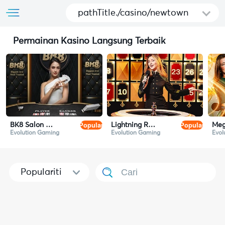
pathTitle./casino/newtown
Permainan Kasino Langsung Terbaik
Popular
Popular
BK8 Salon Prive Baccarat
Lightning Roulette
Meg
Evolution Gaming
Evolution Gaming
Evol
Populariti