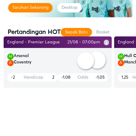
Taruhan Sekarang
Desktop
Pertandingan HOT
Sepak Bola
Basket
England - Premier League
21/08 - 07:00pm
England 
Arsenal
Hull C
H
H
Coventry
Manch
A
A
-2
Handicap
2
-1.08
Odds
-1.05
1.25
H