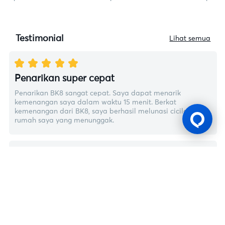
Testimonial
Lihat semua
Penarikan super cepat
Penarikan BK8 sangat cepat. Saya dapat menarik
kemenangan saya dalam waktu 15 menit. Berkat
kemenangan dari BK8, saya berhasil melunasi cicilan
rumah saya yang menunggak.
Pembayaran tertinggi yang pernah Anda
dapatkan!
Platform terbaik yang pernah saya alami! BK8 memiliki
tingkat pembayaran tertinggi dan promosi paling
menguntungkan.